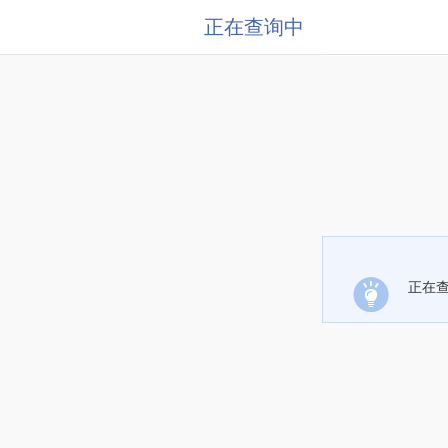
正在查询中
正在