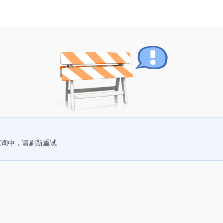
查询中，请刷新重试