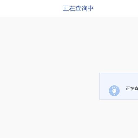
正在查询中
正在