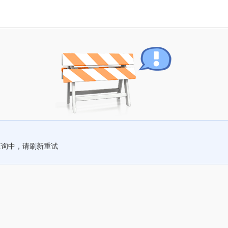
查询中，请刷新重试