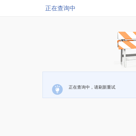
正在查询中
正在查询中，请刷新重试