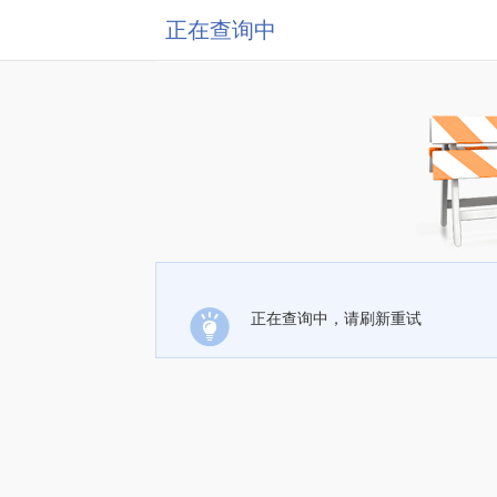
正在查询中
正在查询中，请刷新重试