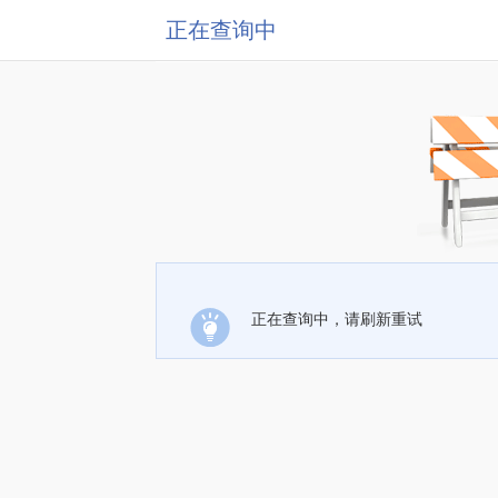
正在查询中
正在查询中，请刷新重试