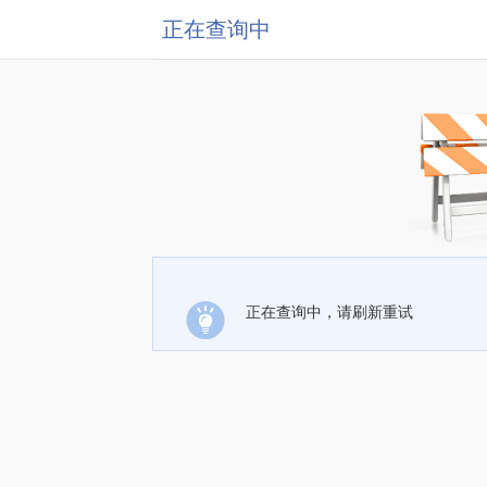
正在查询中
正在查询中，请刷新重试