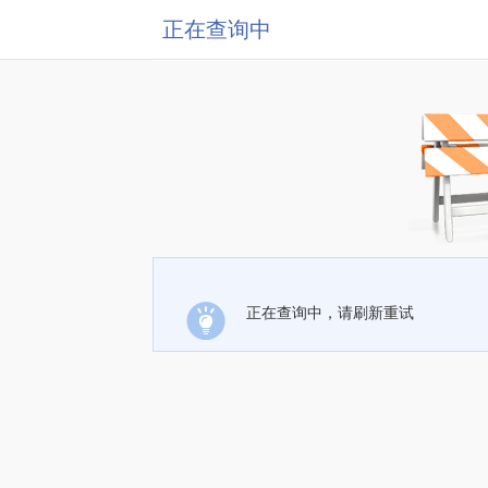
正在查询中
正在查询中，请刷新重试