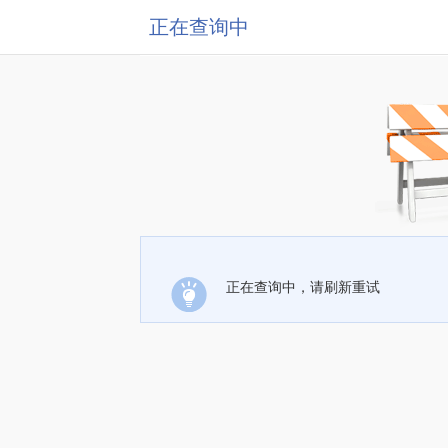
正在查询中
正在查询中，请刷新重试