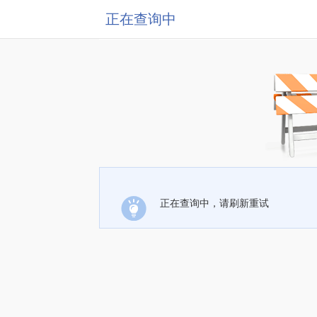
正在查询中
正在查询中，请刷新重试