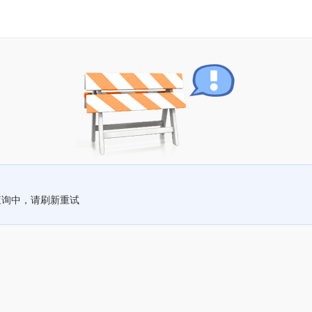
查询中，请刷新重试