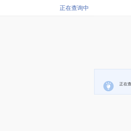
正在查询中
正在