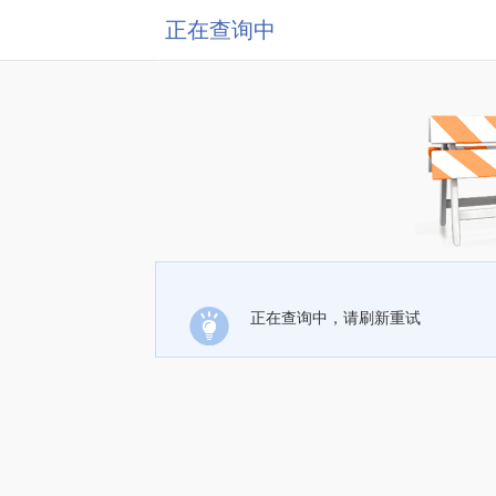
正在查询中
正在查询中，请刷新重试