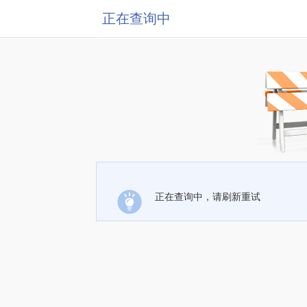
正在查询中
正在查询中，请刷新重试