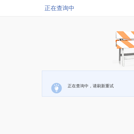
正在查询中
正在查询中，请刷新重试