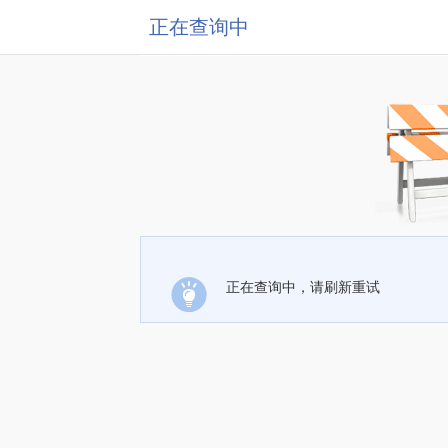
正在查询中
正在查询中，请刷新重试