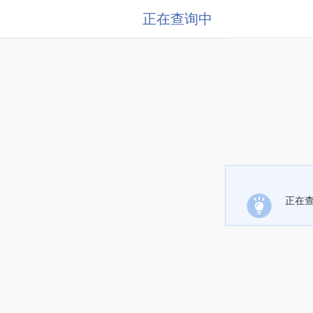
正在查询中
正在