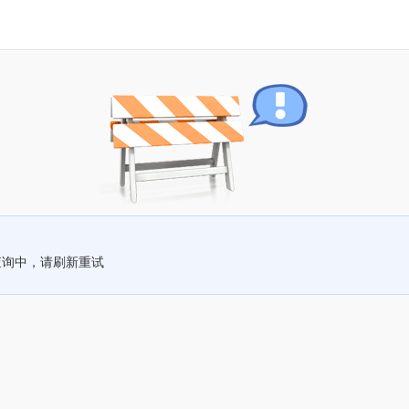
查询中，请刷新重试