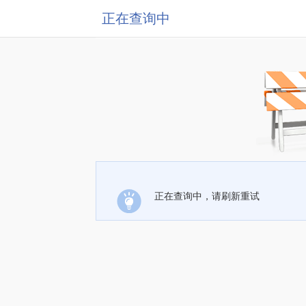
正在查询中
正在查询中，请刷新重试